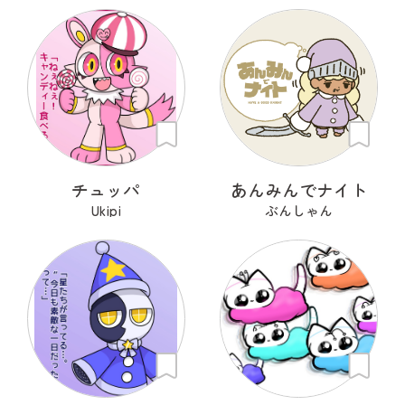
チュッパ
あんみんでナイト
Ukipi
ぶんしゃん