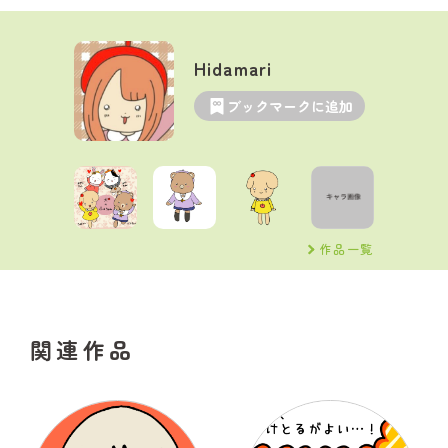
Hidamari
ブックマークに追加
作品一覧
関連作品