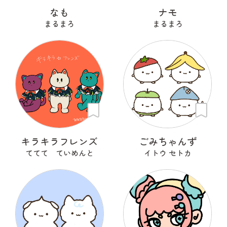
なも
ナモ
まるまろ
まるまろ
キラキラフレンズ
ごみちゃんず
ててて ていめんと
イトウ セトカ