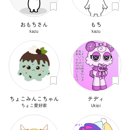
おもちさん
もち
kazu
kazu
ちょこみんこちゃん
テディ
ちょこ愛好家
Ukipi