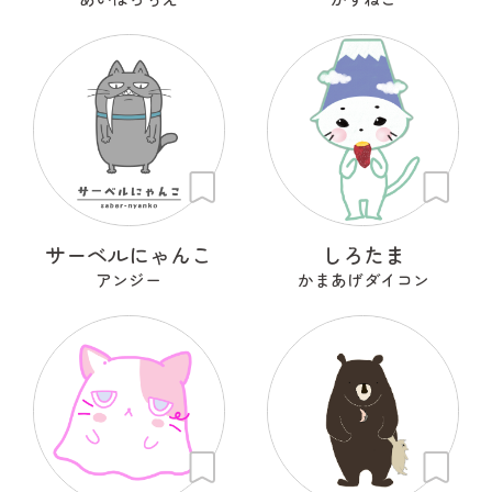
サーベルにゃんこ
しろたま
アンジー
かまあげダイコン