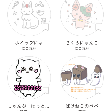
ホイップにゃ
さくらにゃんこ
にこれい
にこれい
しゃんぷーはっときゃっと
ばけねこのペパ