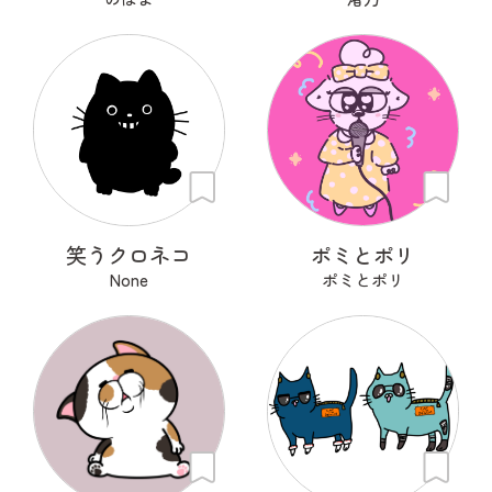
笑うクロネコ
ポミとポリ
None
ポミとポリ