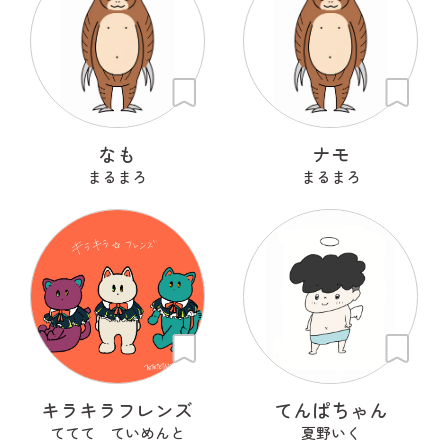
なも
ナモ
まるまろ
まるまろ
キラキラフレンズ
てんぱちゃん
ててて ていめんと
夏野いく