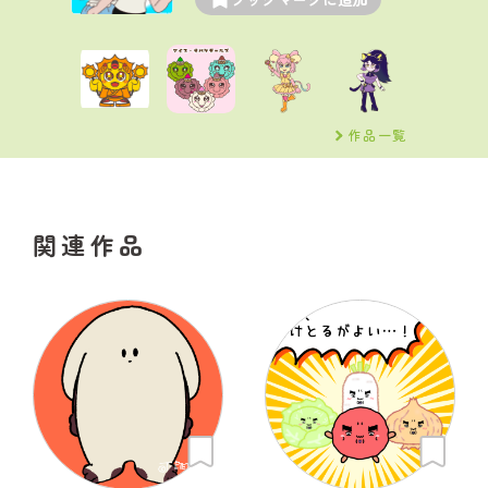
作品一覧
関連作品