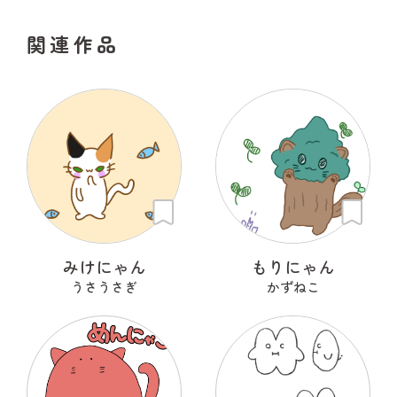
関連作品
みけにゃん
もりにゃん
うさうさぎ
かずねこ