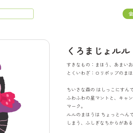
くろまじょルル
すきなもの：まほう、あまいお
とくいわざ：ロリポップのまほ
ちいさな森の はしっこにすん
ふわふわの星マントと、キャン
マーク。
ルルのまほうは ちょっとへん
しまう、ふしぎなちからがある