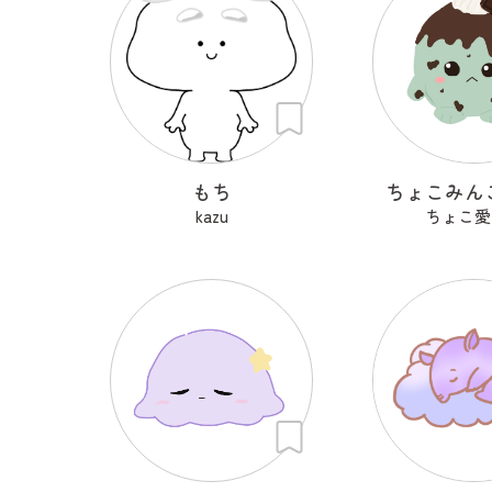
もち
ちょこみん
kazu
ちょこ愛