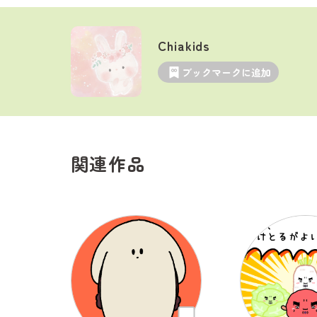
Chiakids
ブックマークに追加
関連作品