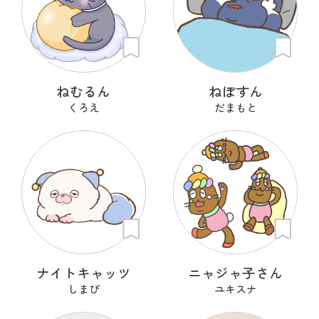
ねむるん
ねぼすん
くろえ
だまもと
ナイトキャッツ
ニャジャ子さん
しまぴ
ユキスナ