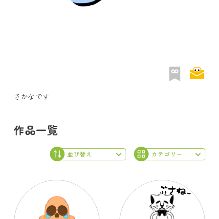
さかなです
作品一覧