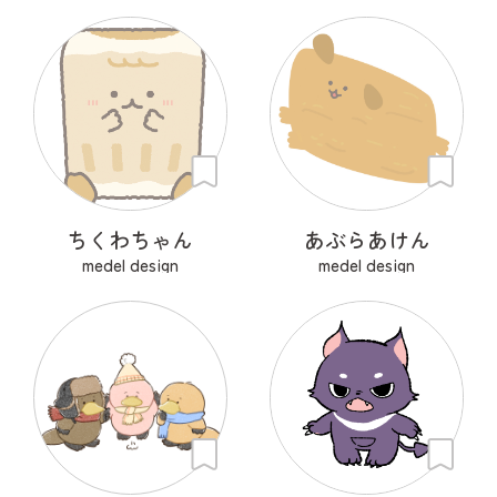
ちくわちゃん
あぶらあけん
medel design
medel design