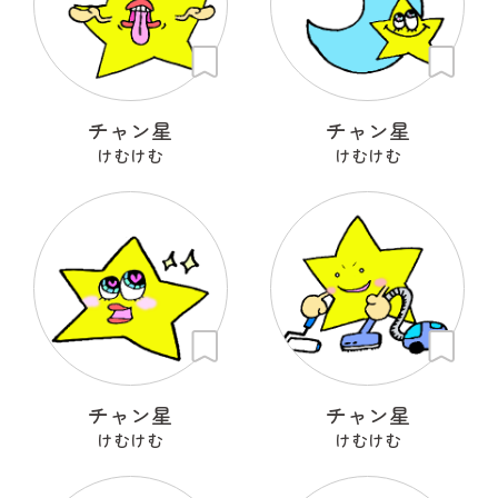
チャン星
チャン星
けむけむ
けむけむ
チャン星
チャン星
けむけむ
けむけむ