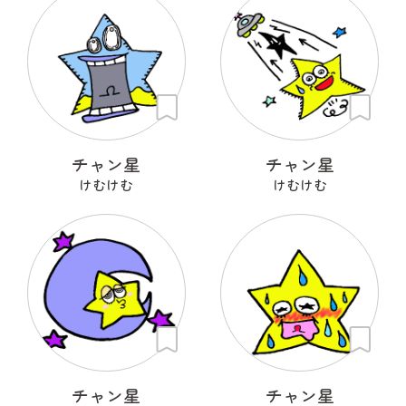
チャン星
チャン星
けむけむ
けむけむ
チャン星
チャン星