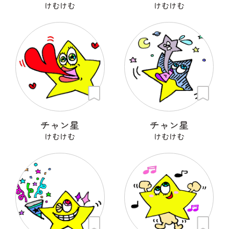
けむけむ
けむけむ
チャン星
チャン星
けむけむ
けむけむ