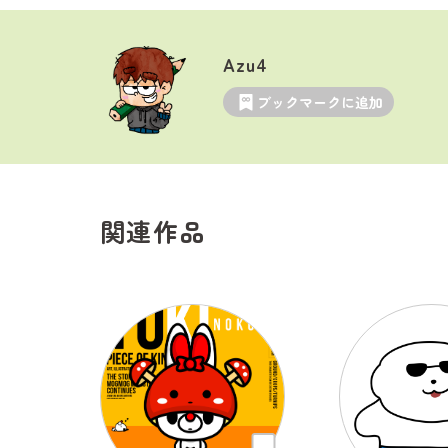
Azu4
ブックマークに追加
関連作品