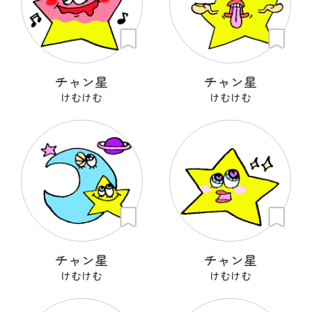
チャン星
チャン星
けむけむ
けむけむ
チャン星
チャン星
けむけむ
けむけむ