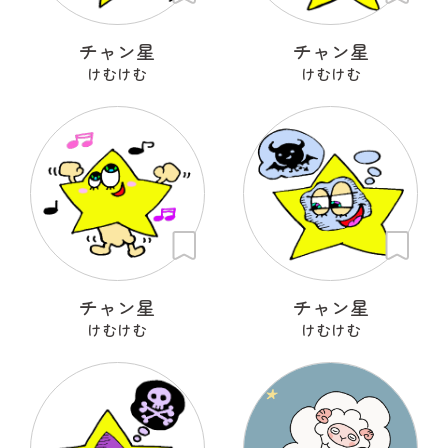
チャン星
チャン星
けむけむ
けむけむ
チャン星
チャン星
けむけむ
けむけむ