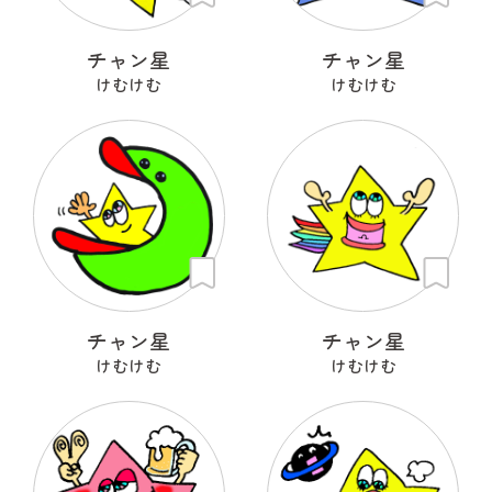
チャン星
チャン星
けむけむ
けむけむ
チャン星
チャン星
けむけむ
けむけむ