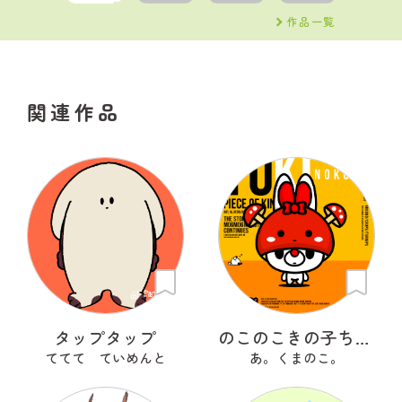
作品一覧
関連作品
タップタップ
のこのこきの子ちゃん
ててて ていめんと
あ。くまのこ。