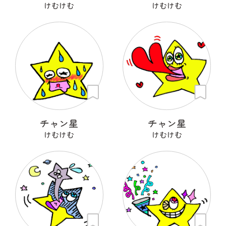
けむけむ
けむけむ
チャン星
チャン星
けむけむ
けむけむ