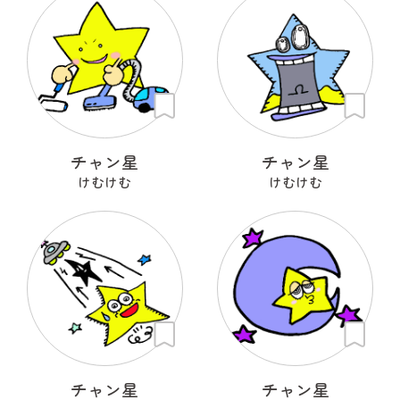
チャン星
チャン星
けむけむ
けむけむ
チャン星
チャン星