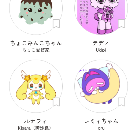
ちょこみんこちゃん
テディ
ちょこ愛好家
Ukipi
ルナフィ
レミィちゃん
Kisara（綺沙良）
oru