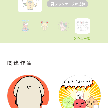
ブックマークに追加
作品一覧
関連作品