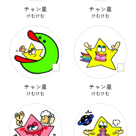
チャン星
チャン星
けむけむ
けむけむ
チャン星
チャン星
けむけむ
けむけむ