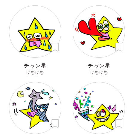
チャン星
チャン星
けむけむ
けむけむ