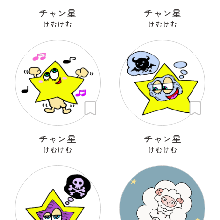
チャン星
チャン星
けむけむ
けむけむ
チャン星
チャン星
けむけむ
けむけむ