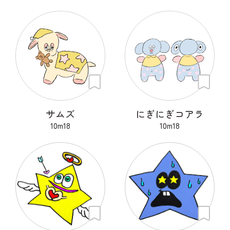
サムズ
にぎにぎコアラ
10m18
10m18