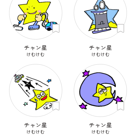
チャン星
チャン星
けむけむ
けむけむ
チャン星
チャン星
けむけむ
けむけむ