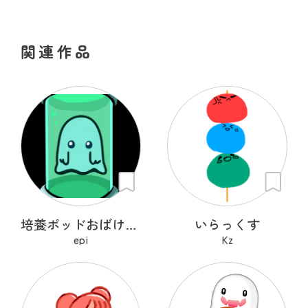
関連作品
培養ポッドおばけ フライトン
いらっくす
epi
Kz