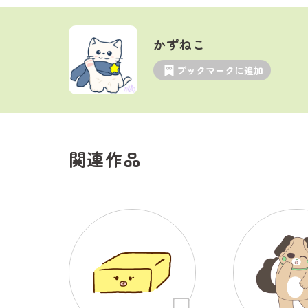
かずねこ
ブックマークに追加
関連作品