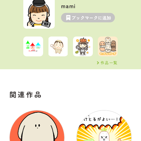
mami
ブックマークに追加
作品一覧
関連作品