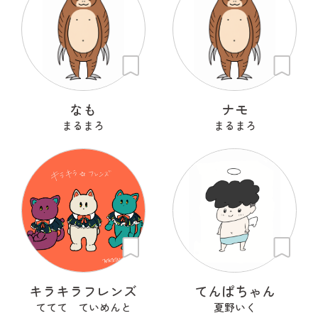
なも
ナモ
まるまろ
まるまろ
キラキラフレンズ
てんぱちゃん
ててて ていめんと
夏野いく