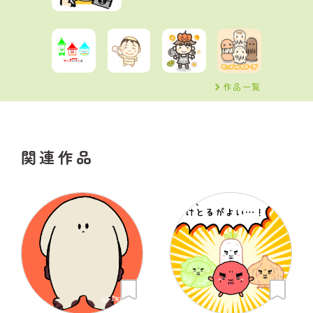
作品一覧
関連作品