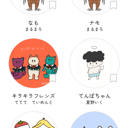
なも
ナモ
まるまろ
まるまろ
キラキラフレンズ
てんぱちゃん
ててて ていめんと
夏野いく