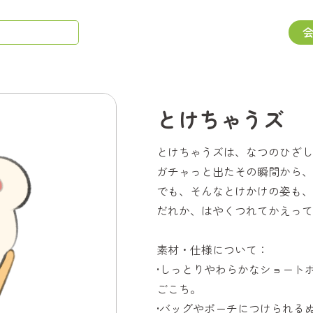
とけちゃうズ
とけちゃうズは、なつのひざし
ガチャっと出たその瞬間から、
でも、そんなとけかけの姿も、
だれか、はやくつれてかえって
素材・仕様について：
•しっとりやわらかなショート
ごこち。
•バッグやポーチにつけられる