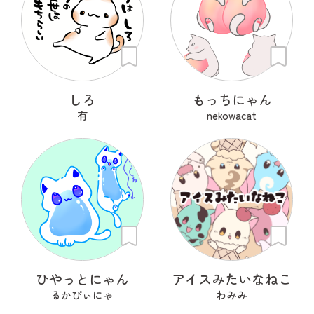
しろ
もっちにゃん
有
nekowacat
ひやっとにゃん
アイスみたいなねこ
るかぴぃにゃ
わみみ