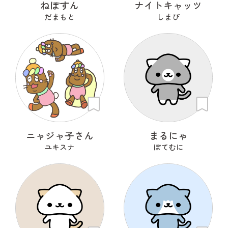
ねぼすん
ナイトキャッツ
だまもと
しまぴ
ニャジャ子さん
まるにゃ
ユキスナ
ぽてむに