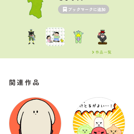
ブックマークに追加
作品一覧
関連作品