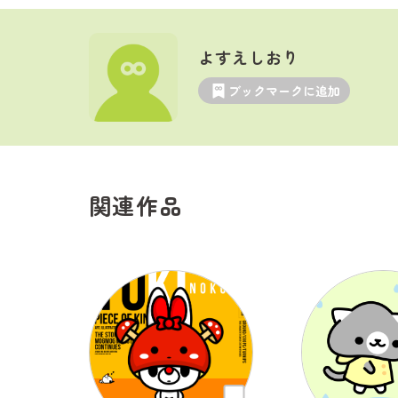
よすえしおり
ブックマークに追加
関連作品