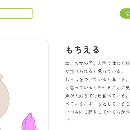
もちえる
ねこの女の子。人魚ではなく猫
が食べられると思っている。
しっぽをつけていると泳げる。
と思っていると外せることに気
魚が大好きで毎日食べている。
べている。ボーッとしているこ
いつも同じ顔をしていてちがう
い。