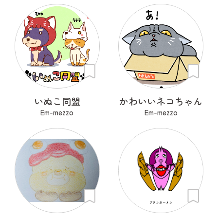
いぬこ同盟
かわいいネコちゃん
Em-mezzo
Em-mezzo