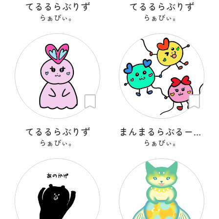
てるるらぶりず
てるるらぶりず
らぁびぃ。
らぁびぃ。
てるるらぶりず
まんまるらぶるーん。
らぁびぃ。
らぁびぃ。