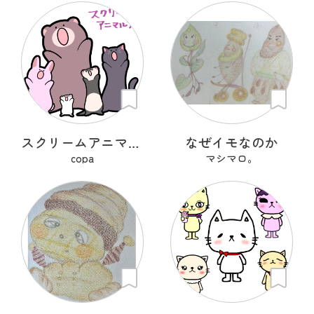
スクリームアニマルズ
なぜイモなのか
copa
マシマロ。