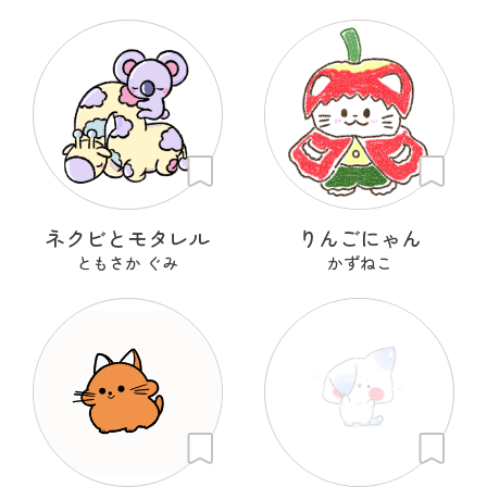
ネクビとモタレル
りんごにゃん
ともさか ぐみ
かずねこ