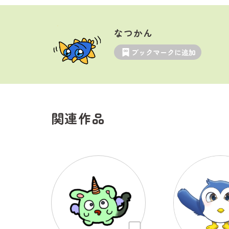
なつかん
ブックマークに追加
関連作品