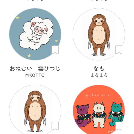
おねむい 雲ひつじ
なも
MIKOTTO
まるまろ