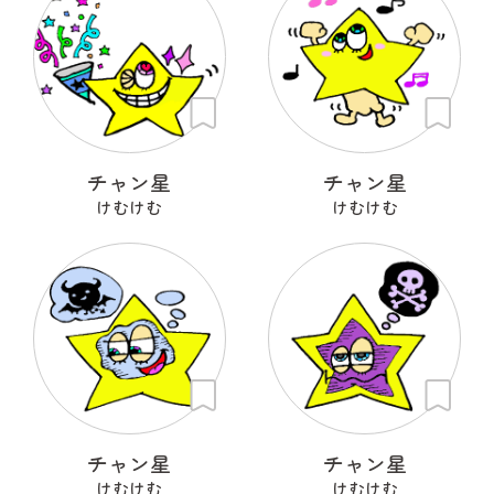
チャン星
チャン星
けむけむ
けむけむ
チャン星
チャン星
けむけむ
けむけむ