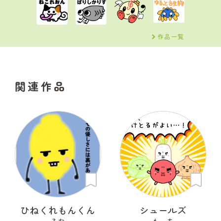
作品一覧
関連作品
ひねくれもんくん
シュールズ