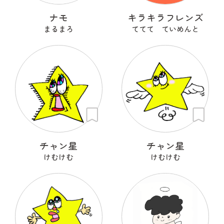
ナモ
キラキラフレンズ
まるまろ
ててて ていめんと
チャン星
チャン星
けむけむ
けむけむ