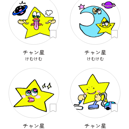
チャン星
チャン星
けむけむ
けむけむ
チャン星
チャン星