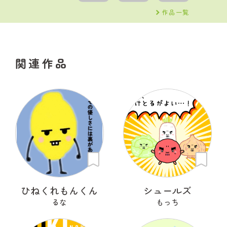
作品一覧
関連作品
ひねくれもんくん
シュールズ
るな
もっち