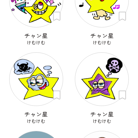
チャン星
チャン星
けむけむ
けむけむ
チャン星
チャン星
けむけむ
けむけむ