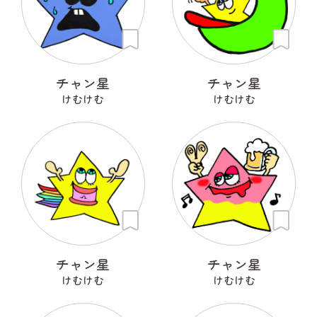
チャン星
チャン星
けむけむ
けむけむ
チャン星
チャン星
けむけむ
けむけむ