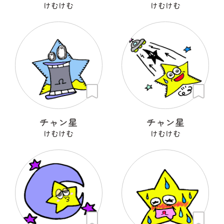
けむけむ
けむけむ
チャン星
チャン星
けむけむ
けむけむ