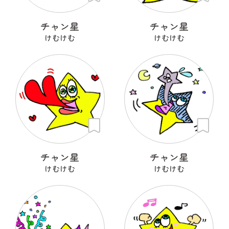
チャン星
チャン星
けむけむ
けむけむ
チャン星
チャン星
けむけむ
けむけむ