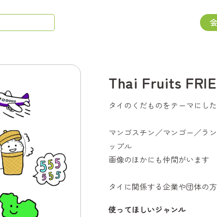
Thai Fruits FR
タイのくだものをテーマにした
マンゴスチン／マンゴー／ラン
ップル
画像のほかにも仲間がいます
タイに関係する企業や団体の方
使ってほしいジャンル