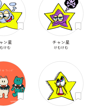
ャン星
チャン星
むけむ
けむけむ