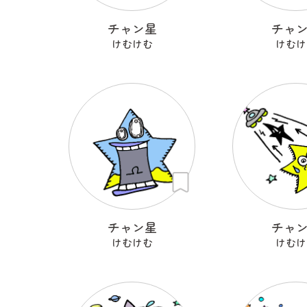
チャン星
チャ
けむけむ
けむけ
チャン星
チャ
けむけむ
けむけ