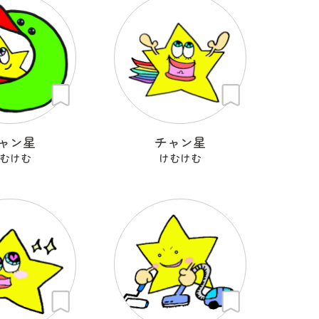
ャン星
チャン星
むけむ
けむけむ