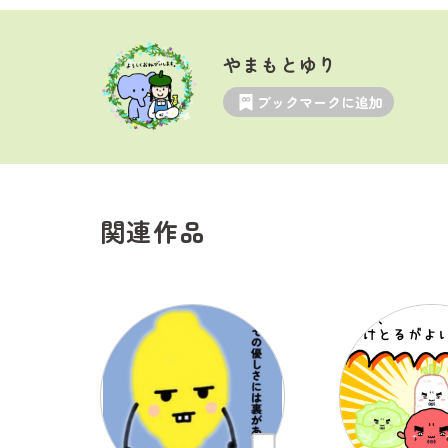
やまもとゆり
ブックマークに追加
関連作品