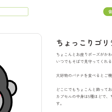
ちょっこりゴリ
ちょこんとお座りポーズがかわ
いつでもそばで見守ってくれる
大好物のバナナを食べるとご機
どこにでもちょこんと飾ってお
カプセルの中身は5種ほどで、
す。