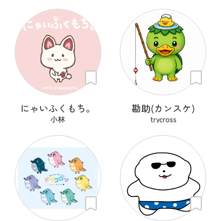
にゃいふくもち。
勘助(カンスケ)
小林
trycross