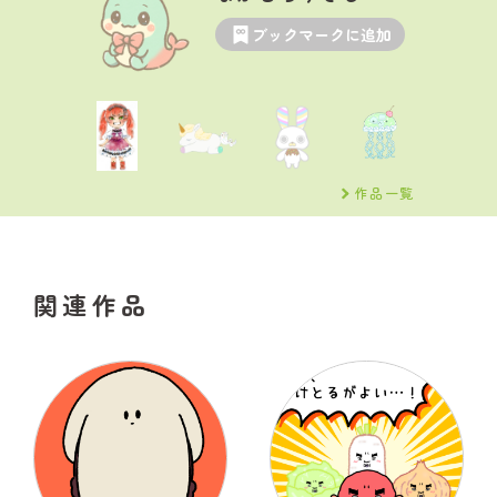
ブックマークに追加
作品一覧
関連作品