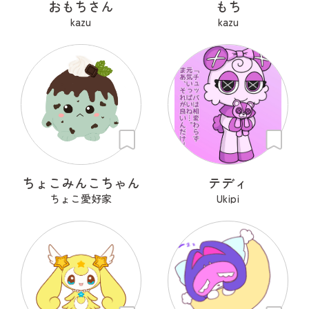
おもちさん
もち
kazu
kazu
ちょこみんこちゃん
テディ
ちょこ愛好家
Ukipi