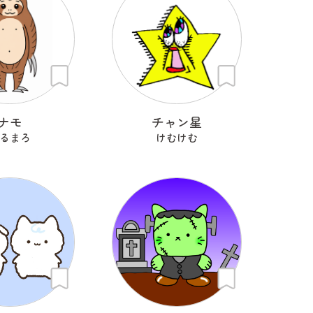
ナモ
チャン星
るまろ
けむけむ