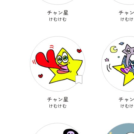
チャン星
チャ
けむけむ
けむけ
チャン星
チャ
けむけむ
けむけ