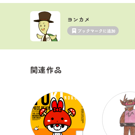
ヨンカメ
ブックマークに追加
関連作品