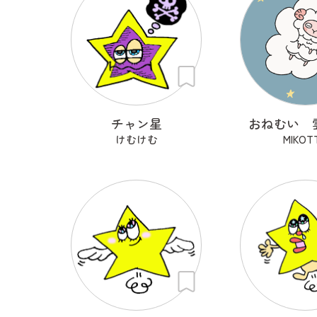
チャン星
おねむい 
けむけむ
MIKOT