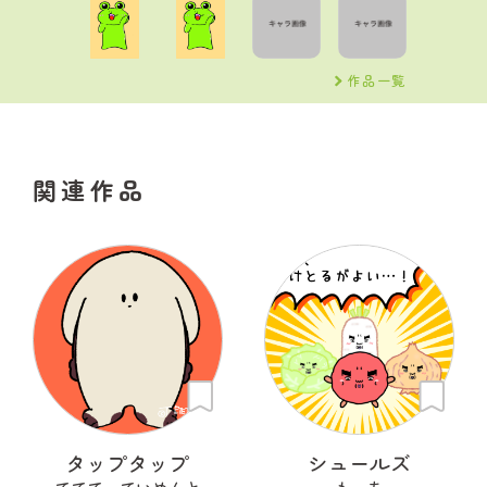
作品一覧
関連作品
タップタップ
シュールズ