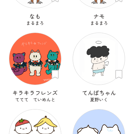
なも
ナモ
まるまろ
まるまろ
キラキラフレンズ
てんぱちゃん
ててて ていめんと
夏野いく