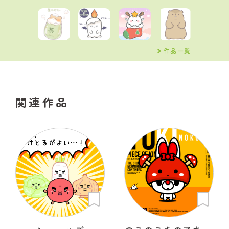
作品一覧
関連作品