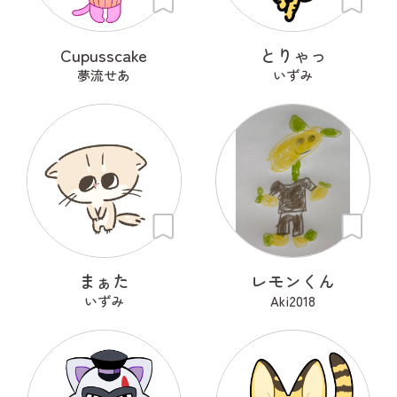
Cupusscake
とりゃっ
夢流せあ
いずみ
まぁた
レモンくん
いずみ
Aki2018