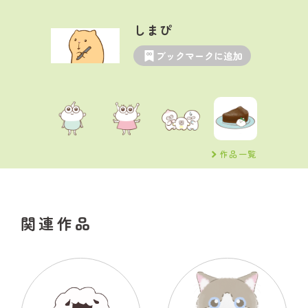
しまぴ
ブックマークに追加
作品一覧
関連作品