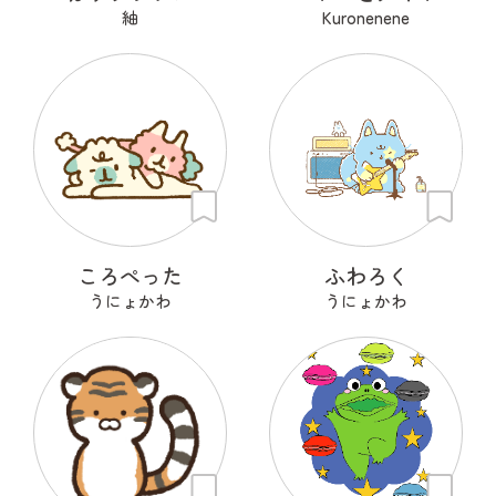
紬
Kuronenene
ころぺった
ふわろく
うにょかわ
うにょかわ