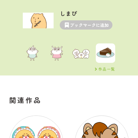
しまぴ
ブックマークに追加
作品一覧
関連作品