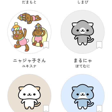
だまもと
しまぴ
ニャジャ子さん
まるにゃ
ユキスナ
ぽてむに