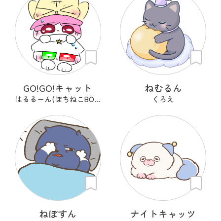
GO!GO!キャット
ねむるん
はるるーん(ぽちねこBOOKS)
くろえ
ねぼすん
ナイトキャッツ