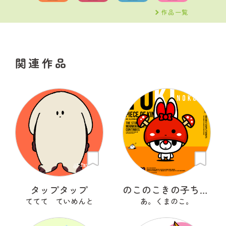
作品一覧
関連作品
タップタップ
のこのこきの子ちゃん
ててて ていめんと
あ。くまのこ。