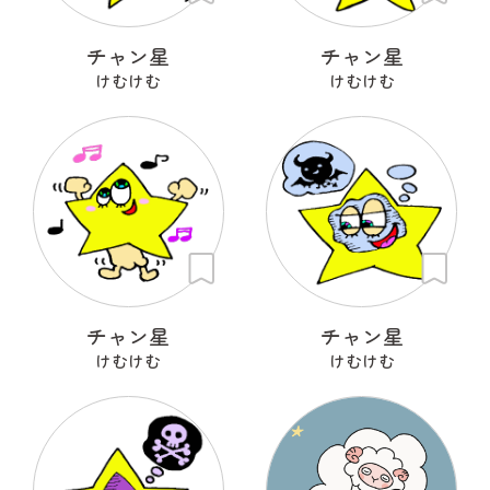
チャン星
チャン星
けむけむ
けむけむ
チャン星
チャン星
けむけむ
けむけむ