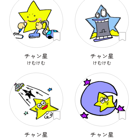
チャン星
チャン星
けむけむ
けむけむ
チャン星
チャン星