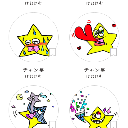
けむけむ
けむけむ
チャン星
チャン星
けむけむ
けむけむ