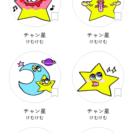
チャン星
チャン星
けむけむ
けむけむ
チャン星
チャン星
けむけむ
けむけむ