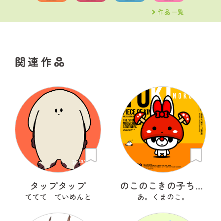
作品一覧
関連作品
タップタップ
のこのこきの子ちゃん
ててて ていめんと
あ。くまのこ。