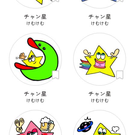
チャン星
チャン星
けむけむ
けむけむ
チャン星
チャン星
けむけむ
けむけむ