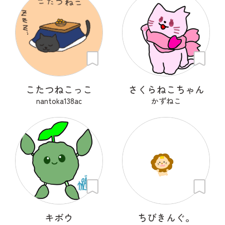
こたつねこっこ
さくらねこちゃん
nantoka138ac
かずねこ
キボウ
ちびきんぐ。