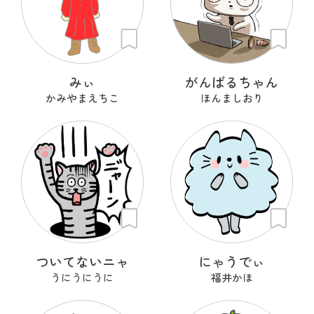
みぃ
がんばるちゃん
かみやまえちこ
ほんましおり
ついてないニャ
にゃうでぃ
うにうにうに
福井かほ