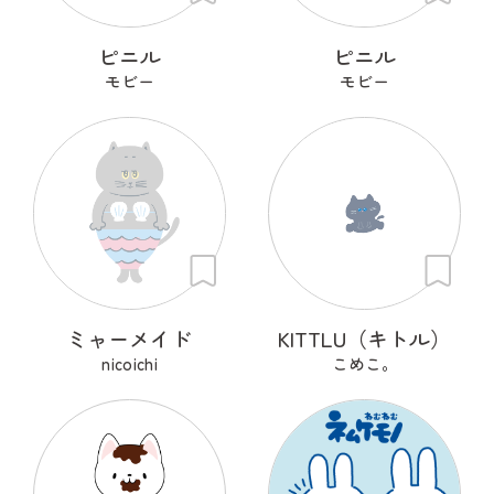
ピニル
ピニル
モビー
モビー
ミャーメイド
KITTLU（キトル）
nicoichi
こめこ。