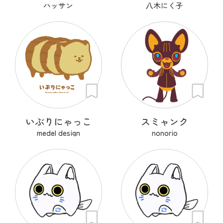
ハッサン
八木にく子
いぶりにゃっこ
スミャンク
medel design
nonorio