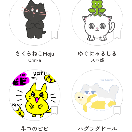
さくらねこMoju
ゆぐにゃるしる
Orinka
スパ郎
ネコのビビ
ハグラグドール