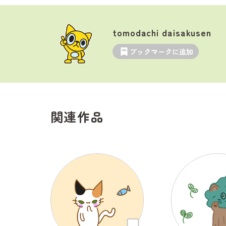
tomodachi daisakusen
ブックマークに追加
関連作品