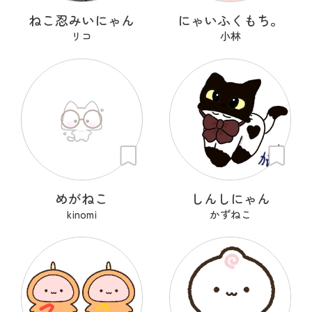
ねこ忍みいにゃん
にゃいふくもち。
リコ
小林
めがねこ
しんしにゃん
kinomi
かずねこ