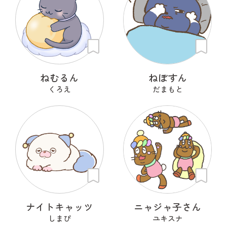
ねむるん
ねぼすん
くろえ
だまもと
ナイトキャッツ
ニャジャ子さん
しまぴ
ユキスナ