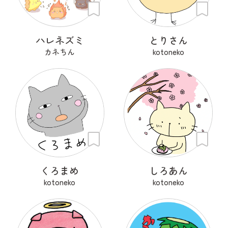
ハレネズミ
とりさん
カネちん
kotoneko
くろまめ
しろあん
kotoneko
kotoneko