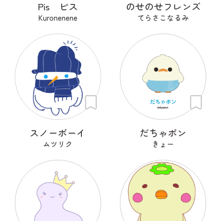
Pis ピス
のせのせフレンズ
Kuronenene
てらさこなるみ
スノーボーイ
だちゃポン
ムツリク
きょー