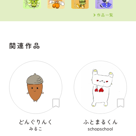
作品一覧
関連作品
どんぐりんく
ふとまるくん
みるこ
schopschool