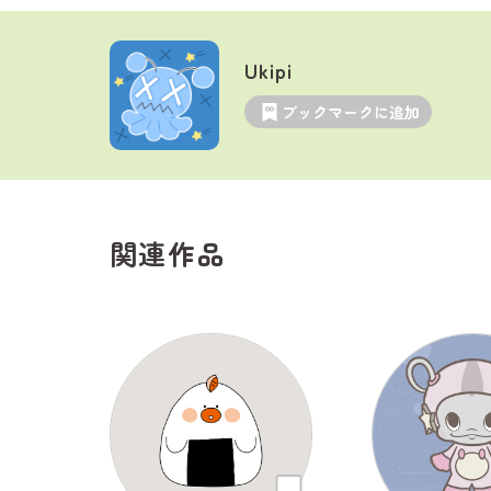
Ukipi
ブックマークに追加
関連作品