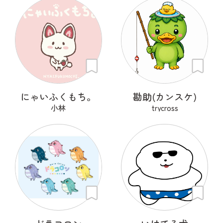
にゃいふくもち。
勘助(カンスケ)
小林
trycross