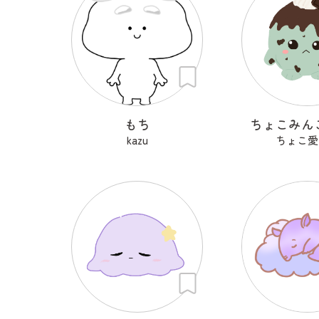
もち
ちょこみん
kazu
ちょこ愛